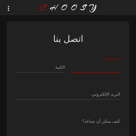
اتصل بنا
الاسم الاول
الكنية
البريد الإلكتروني
كيف يمكن أن نساعد؟