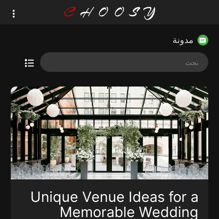
مدونة
Unique Venue Ideas for a
Memorable Wedding