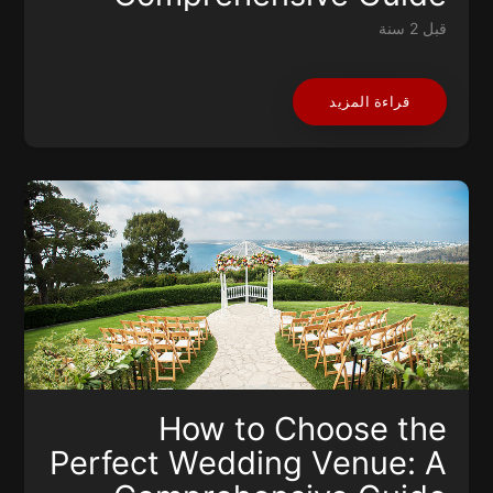
قبل 2 سنة
قراءة المزيد
How to Choose the
Perfect Wedding Venue: A