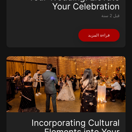
Your Celebration
قبل 2 سنة
قراءة المزيد
Incorporating Cultural
Elements into Your