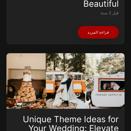
Beautiful
قبل 2 سنة
قراءة المزيد
Unique Theme Ideas for
Your Wedding: Elevate