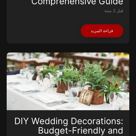
Comprehensive Guide
قبل 2 سنة
قراءة المزيد
DIY Wedding Decorations:
Budget-Friendly and