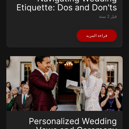
Etiquette: Dos and Don'ts
قبل 2 سنة
قراءة المزيد
Personalized Wedding