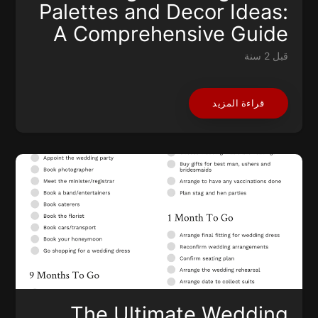
Palettes and Decor Ideas:
A Comprehensive Guide
قبل 2 سنة
قراءة المزيد
The Ultimate Wedding