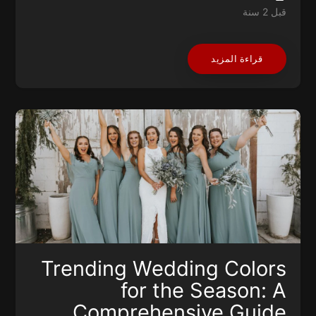
قبل 2 سنة
قراءة المزيد
Trending Wedding Colors
for the Season: A
Comprehensive Guide