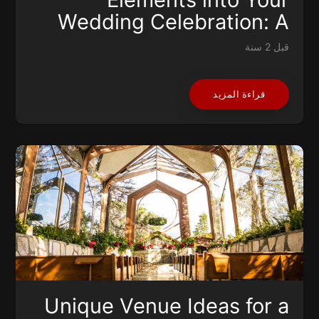
Wedding Celebration: A
Guide to Personalized
قبل 2 سنة
Unions
قراءة المزيد
Unique Venue Ideas for a