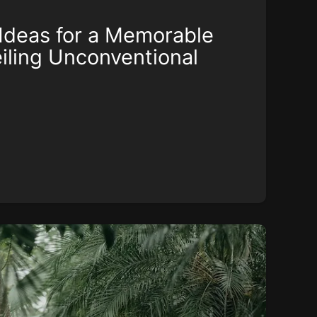
Ideas for a Memorable
iling Unconventional