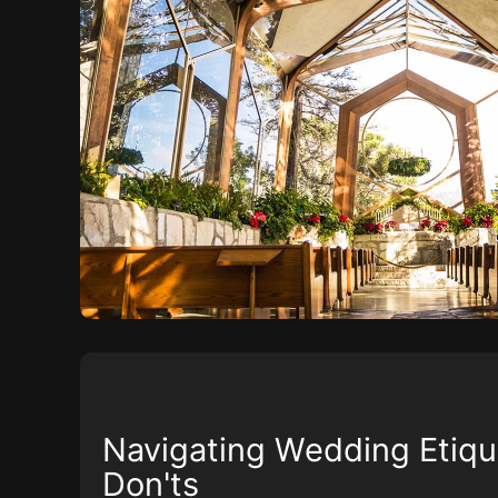
Navigating Wedding Etiqu
Don'ts