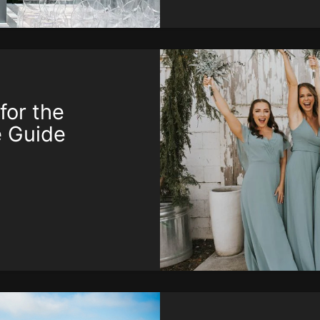
for the
 Guide