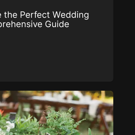
 the Perfect Wedding
rehensive Guide