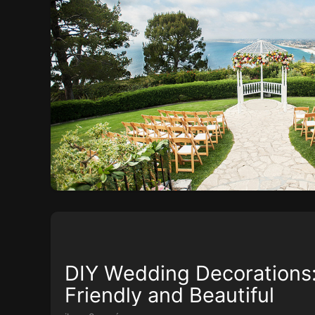
DIY Wedding Decorations
Friendly and Beautiful