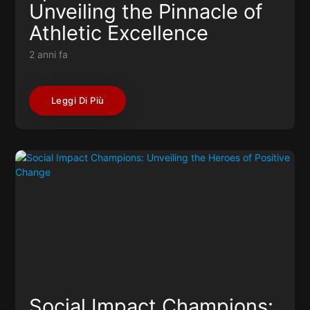
Unveiling the Pinnacle of
Athletic Excellence
2 anni fa
Leggi Di Più
Social Impact Champions: