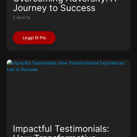
Journey to Success
2 anni fa
Leggi Di Più
Impactful Testimonials: