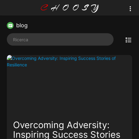
blog
Overcoming Adversity:
Inspiring Success Stories