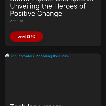
Unveiling the Heroes of
Positive Change
2 anni fa
Leggi Di Più