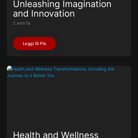
Unleashing Imagination
and Innovation
2 anni fa
Leggi Di Più
Health and Wellness