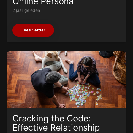
Online Persona
2 jaar geleden
Lees Verder
Cracking the Code:
Effective Relationship