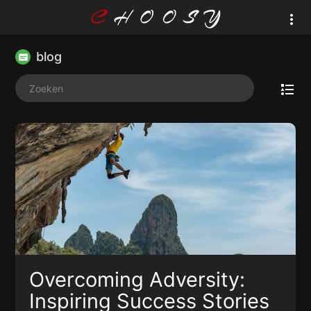
blog
Overcoming Adversity:
Inspiring Success Stories