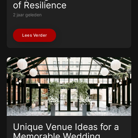
of Resilience
2 jaar geleden
Lees Verder
Unique Venue Ideas for a
Memorable Wedding