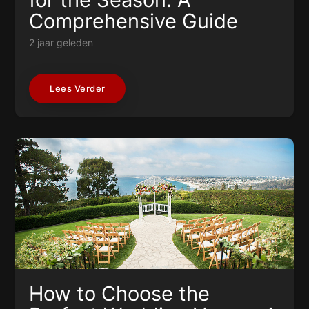
Comprehensive Guide
2 jaar geleden
Lees Verder
How to Choose the