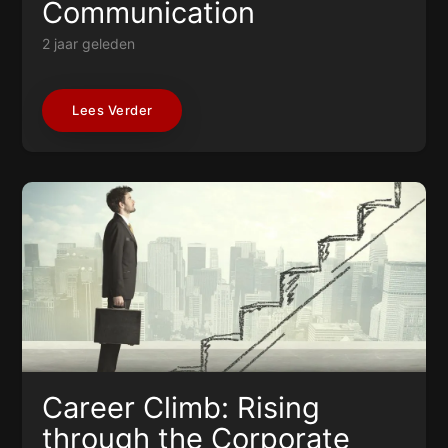
Communication
2 jaar geleden
Lees Verder
Career Climb: Rising
through the Corporate