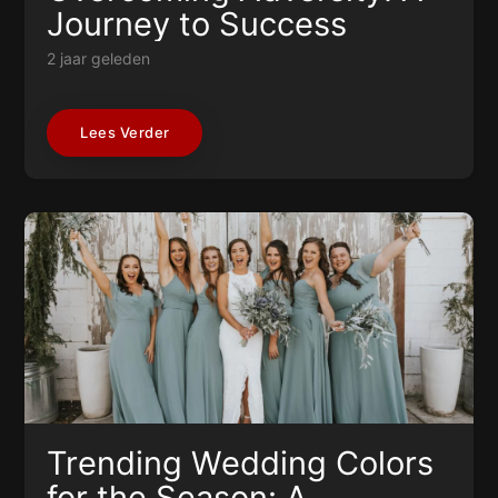
Journey to Success
2 jaar geleden
Lees Verder
Trending Wedding Colors
for the Season: A