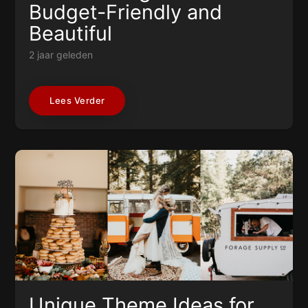
Budget-Friendly and
Beautiful
2 jaar geleden
Lees Verder
Unique Theme Ideas for