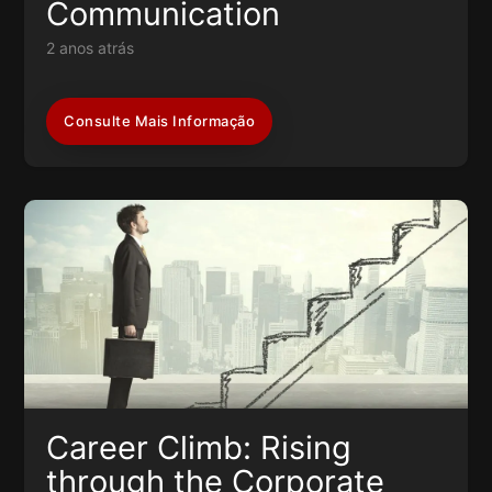
Communication
2 anos atrás
Consulte Mais Informação
Career Climb: Rising
through the Corporate