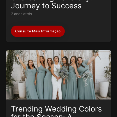
Journey to Success
2 anos atrás
Consulte Mais Informação
Trending Wedding Colors
for the Season: A