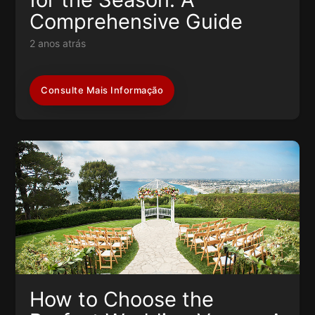
Comprehensive Guide
2 anos atrás
Consulte Mais Informação
How to Choose the