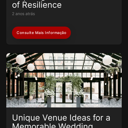
of Resilience
2 anos atrás
Consulte Mais Informação
Unique Venue Ideas for a
Memorable Wedding