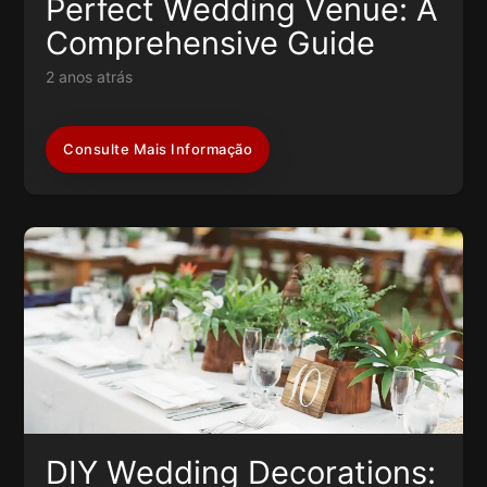
Perfect Wedding Venue: A
Comprehensive Guide
2 anos atrás
Consulte Mais Informação
DIY Wedding Decorations: