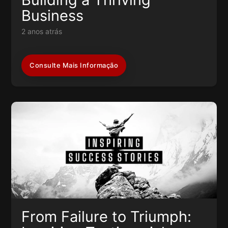
Business
2 anos atrás
Consulte Mais Informação
From Failure to Triumph: