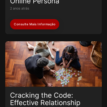
Online Persona
2 anos atrás
Consulte Mais Informação
Cracking the Code:
Effective Relationship