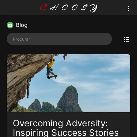
Blog
Overcoming Adversity:
Inspiring Success Stories